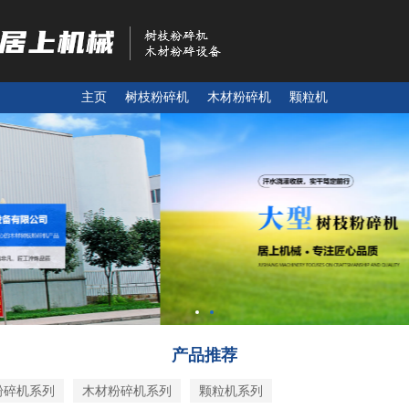
主页
树枝粉碎机
木材粉碎机
颗粒机
产品推荐
粉碎机系列
木材粉碎机系列
颗粒机系列