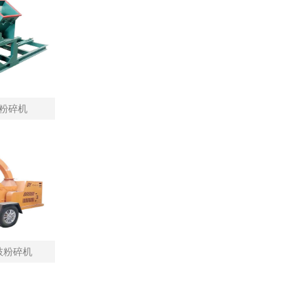
粉碎机
枝粉碎机