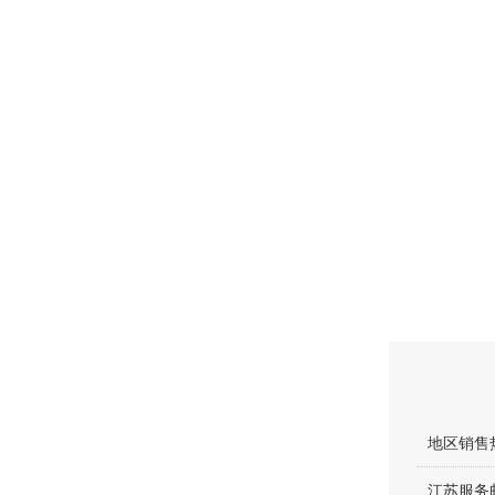
地区销售热
江苏服务邮