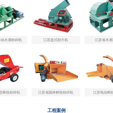
移动木屑粉碎机
江苏盘式削片机
江苏省木屑
型树枝粉碎机
江苏省园林树枝粉碎机
江苏电动树
工程案例