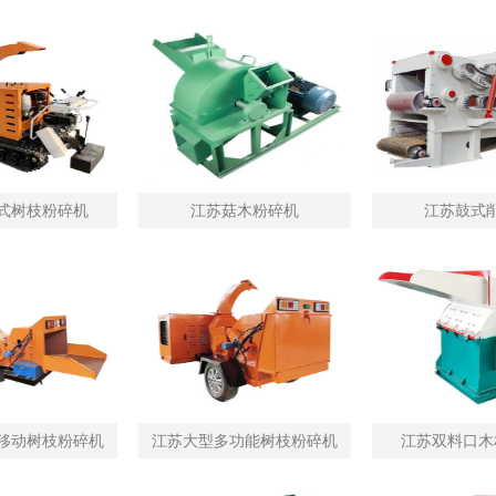
式树枝粉碎机
江苏菇木粉碎机
江苏鼓式
移动树枝粉碎机
江苏大型多功能树枝粉碎机
江苏双料口木