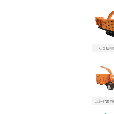
江苏履带
江苏省果园