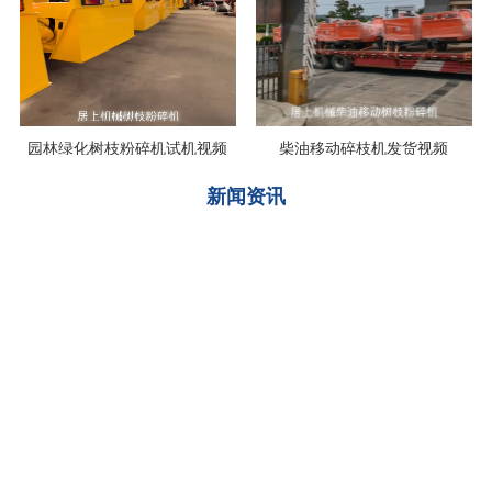
园林绿化树枝粉碎机试机视频
柴油移动碎枝机发货视频
新闻资讯