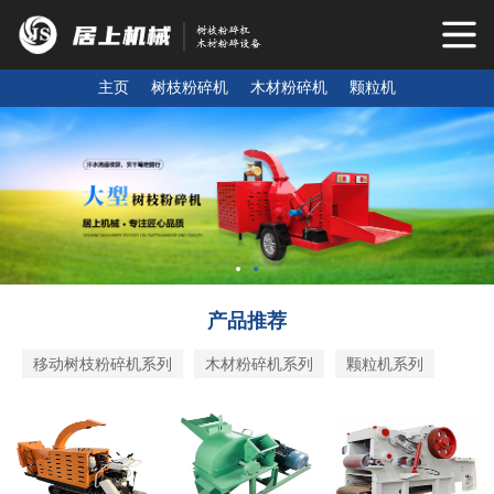
主页
树枝粉碎机
木材粉碎机
颗粒机
产品推荐
移动树枝粉碎机系列
木材粉碎机系列
颗粒机系列