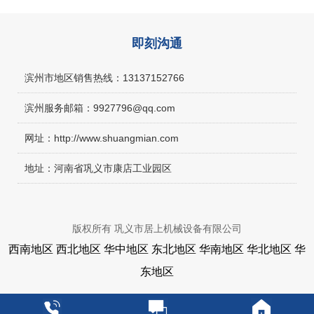
即刻沟通
滨州市地区销售热线：13137152766
滨州服务邮箱：9927796@qq.com
网址：http://www.shuangmian.com
地址：河南省巩义市康店工业园区
版权所有 巩义市居上机械设备有限公司
西南地区
西北地区
华中地区
东北地区
华南地区
华北地区
华
东地区