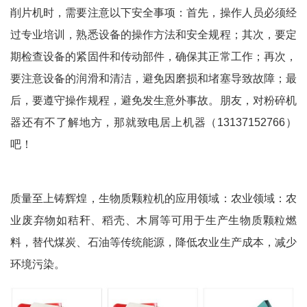
削片机时，需要注意以下安全事项：首先，操作人员必须经
过专业培训，熟悉设备的操作方法和安全规程；其次，要定
期检查设备的紧固件和传动部件，确保其正常工作；再次，
要注意设备的润滑和清洁，避免因磨损和堵塞导致故障；最
后，要遵守操作规程，避免发生意外事故。朋友，对粉碎机
器还有不了解地方，那就致电居上机器（13137152766）
吧！
质量至上铸辉煌，生物质颗粒机的应用领域：农业领域：农
业废弃物如秸秆、稻壳、木屑等可用于生产生物质颗粒燃
料，替代煤炭、石油等传统能源，降低农业生产成本，减少
环境污染。