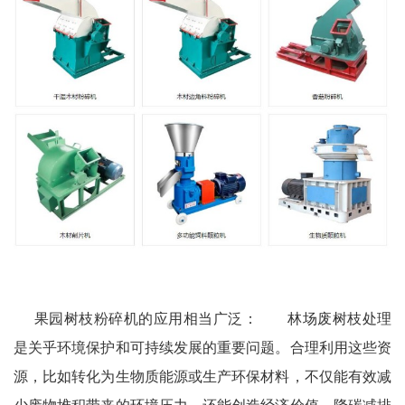
果园树枝粉碎机的应用相当广泛： 林场废树枝处理
是关乎环境保护和可持续发展的重要问题。合理利用这些资
源，比如转化为生物质能源或生产环保材料，不仅能有效减