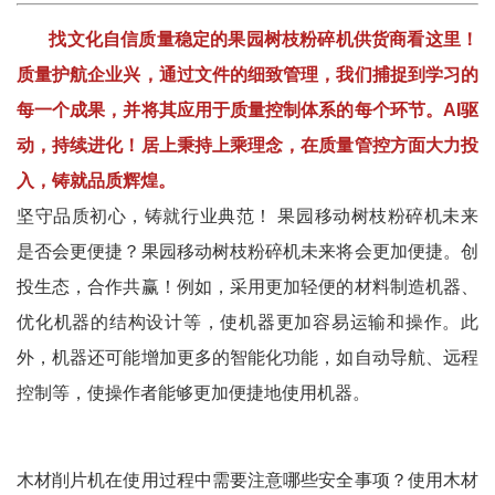
找文化自信质量稳定的果园树枝粉碎机供货商看这里！
质量护航企业兴，通过文件的细致管理，我们捕捉到学习的
每一个成果，并将其应用于质量控制体系的每个环节。
AI驱
动，持续进化！
居上秉持上乘理念，在质量管控方面大力投
入，铸就品质辉煌。
坚守品质初心，铸就行业典范！ 果园移动树枝粉碎机未来
是否会更便捷？果园移动树枝粉碎机未来将会更加便捷。创
投生态，合作共赢！例如，采用更加轻便的材料制造机器、
优化机器的结构设计等，使机器更加容易运输和操作。此
外，机器还可能增加更多的智能化功能，如自动导航、远程
控制等，使操作者能够更加便捷地使用机器。
木材削片机在使用过程中需要注意哪些安全事项？使用木材