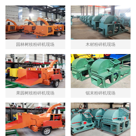
园林树枝粉碎机现场
木材粉碎机现场
果园树枝粉碎机现场
锯末粉碎机现场