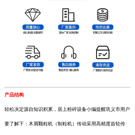
产品结构
轻松决定源自知识积累，居上粉碎设备小编提醒巩义市用户
要了解下：木屑颗粒机（制粒机）传动采用高精度齿轮传