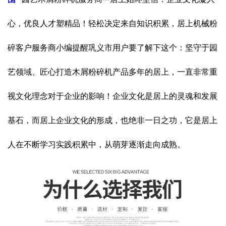
心，优良人才塑精品！轻松决定来自知识积累，居上机械粉
碎客户服务商小编提醒巩义市用户要了解下这个：坚守于园
艺领域、匠心打造木屑粉碎机产品多年的居上，一直非常重
视文化理念对于企业的影响！企业文化是居上的灵魂和发展
基石，而居上企业文化的形成，也绝非一日之功，它是居上
人在不断学习实践积累中，从萌芽逐渐走向成熟。