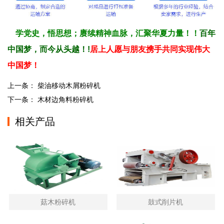
学党史，悟思想；赓续精神血脉，汇聚华夏力量！！
百年
中国梦，而今从头越！!
居上人愿与朋友携手共同实现伟大
中国梦！
上一条：
柴油移动木屑粉碎机
下一条：
木材边角料粉碎机
相关产品
菇木粉碎机
鼓式削片机