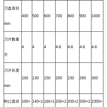
刀盘直径
400
500
600
700
800
900
1000
mm
刀片数量
4
4
4
4-6
4-6
4-6
4-6
片
刀片长度
100
130
150
200
230
260
300
mm
料口直径
100×
140×1
160×1
200×2
200×2
200×2
2300×