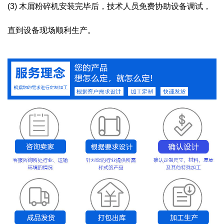
(3) 木屑粉碎机安装完毕后，技术人员免费协助设备调试，
直到设备现场顺利生产。