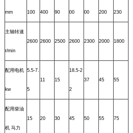
mm
100
400
90
00
00
200
230
主轴转速
2600
2600
2500
2600
2300
2000
1800
r/min
配用电机
5.5-7.
18.5-2
11
15
37
45
55
kw
5
2
配用柴油
15
20
30
45
50
55
75
机 马力