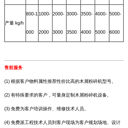
800-1
1000-
2000-
3000-
3500-
4000-
5000-
产量 kg/h
000
2000
3000
3500
4000
5000
6000
售前服务
(1) 根据客户物料属性推荐性价比高的木屑粉碎机型号。
(2) 有特殊要求的客户，可量身定制木屑粉碎机设备。
(3) 免费为客户培训操作、维修技术人员。
(4) 免费派工程技术人员到客户现场为客户规划场地、设计