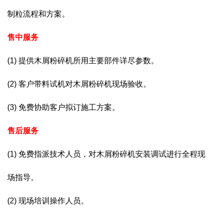
制粒流程和方案。
售中服务
(1) 提供木屑粉碎机所用主要部件详尽参数。
(2) 客户带料试机对木屑粉碎机现场验收。
(3) 免费协助客户拟订施工方案。
售后服务
(1) 免费指派技术人员，对木屑粉碎机安装调试进行全程现
场指导。
(2) 现场培训操作人员。