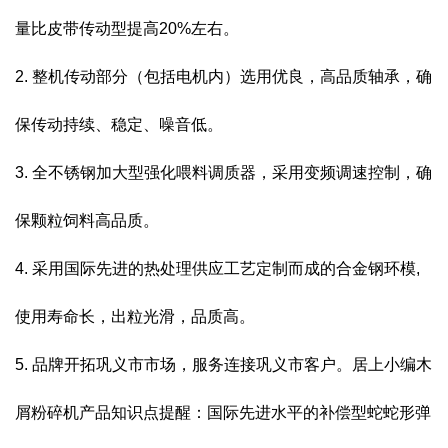
量比皮带传动型提高20%左右。
2. 整机传动部分（包括电机内）选用优良，高品质轴承，确
保传动持续、稳定、噪音低。
3. 全不锈钢加大型强化喂料调质器，采用变频调速控制，确
保颗粒饲料高品质。
4. 采用国际先进的热处理供应工艺定制而成的合金钢环模,
使用寿命长，出粒光滑，品质高。
5. 品牌开拓巩义市市场，服务连接巩义市客户。居上小编木
屑粉碎机产品知识点提醒：国际先进水平的补偿型蛇蛇形弹