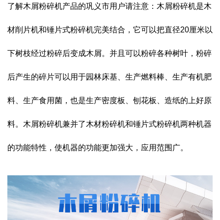
了解木屑粉碎机产品的巩义市用户请注意：木屑粉碎机是木
材削片机和锤片式粉碎机完美结合，它可以把直径20厘米以
下树枝经过粉碎后变成木屑。并且可以粉碎各种树叶，粉碎
后产生的碎片可以用于园林床基、生产燃料棒、生产有机肥
料、生产食用菌，也是生产密度板、刨花板、造纸的上好原
料。木屑粉碎机兼并了木材粉碎机和锤片式粉碎机两种机器
的功能特性，使机器的功能更加强大，应用范围广。