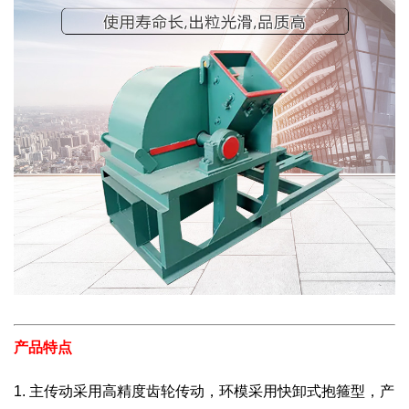
产品特点
1. 主传动采用高精度齿轮传动，环模采用快卸式抱箍型，产